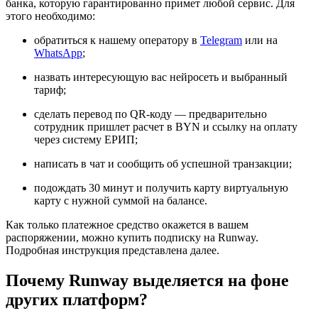
банка, которую гарантированно примет любой сервис. Для
этого необходимо:
обратиться к нашему оператору в
Telegram
или на
WhatsApp
;
назвать интересующую вас нейросеть и выбранный
тариф;
сделать перевод по QR-коду — предварительно
сотрудник пришлет расчет в BYN и ссылку на оплату
через систему ЕРИП;
написать в чат и сообщить об успешной транзакции;
подождать 30 минут и получить карту виртуальную
карту с нужной суммой на балансе.
Как только платежное средство окажется в вашем
распоряжении, можно купить подписку на Runway.
Подробная инструкция представлена далее.
Почему Runway выделяется на фоне
других платформ?