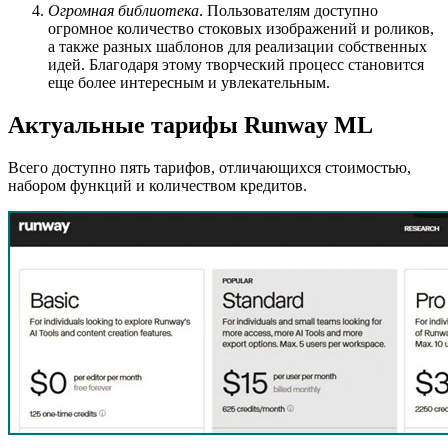
Огромная библиотека
. Пользователям доступно
огромное количество стоковых изображений и роликов,
а также разных шаблонов для реализации собственных
идей. Благодаря этому творческий процесс становится
еще более интересным и увлекательным.
Актуальные тарифы Runway ML
Всего доступно пять тарифов, отличающихся стоимостью,
набором функций и количеством кредитов.