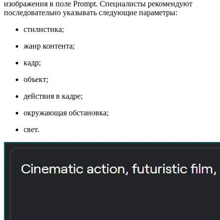
изображения в поле Prompt. Специалисты рекомендуют
последовательно указывать следующие параметры:
стилистика;
жанр контента;
кадр;
объект;
действия в кадре;
окружающая обстановка;
свет.