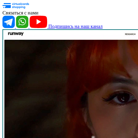
Связаться с нами
Подпишись на наш канал