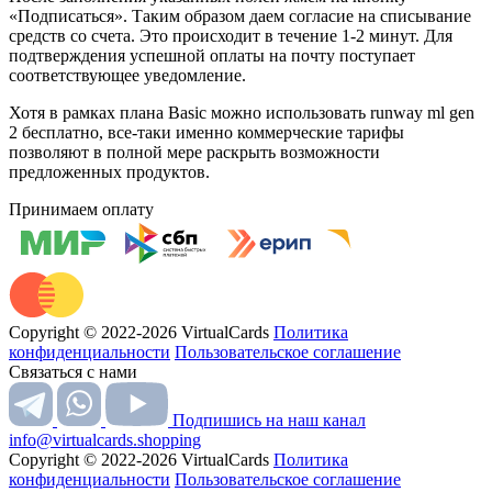
«Подписаться». Таким образом даем согласие на списывание
средств со счета. Это происходит в течение 1-2 минут. Для
подтверждения успешной оплаты на почту поступает
соответствующее уведомление.
Хотя в рамках плана Basic можно использовать runway ml gen
2 бесплатно, все-таки именно коммерческие тарифы
позволяют в полной мере раскрыть возможности
предложенных продуктов.
Принимаем оплату
Copyright © 2022-2026 VirtualCards
Политика
конфиденциальности
Пользовательское соглашение
Связаться с нами
Подпишись на наш канал
info@virtualcards.shopping
Copyright © 2022-2026 VirtualCards
Политика
конфиденциальности
Пользовательское соглашение