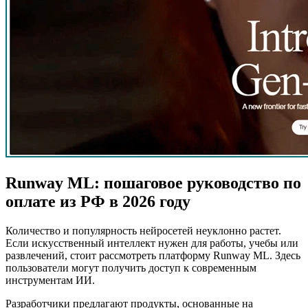
Runway ML: пошаговое руководство по
оплате из РФ в 2026 году
Количество и популярность нейросетей неуклонно растет.
Если искусственный интеллект нужен для работы, учебы или
развлечений, стоит рассмотреть платформу Runway ML. Здесь
пользователи могут получить доступ к современным
инструментам ИИ.
Разработчики предлагают продукты, основанные на