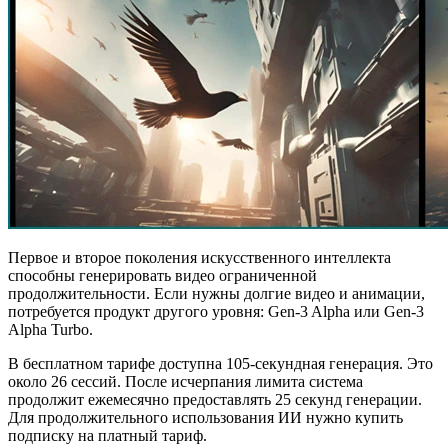
Первое и второе поколения искусственного интеллекта
способны генерировать видео ограниченной
продолжительности. Если нужны долгие видео и анимации,
потребуется продукт другого уровня: Gen-3 Alpha или Gen-3
Alpha Turbo.
В бесплатном тарифе доступна 105-секундная генерация. Это
около 26 сессий. После исчерпания лимита система
продолжит ежемесячно предоставлять 25 секунд генерации.
Для продолжительного использования ИИ нужно купить
подписку на платный тариф.