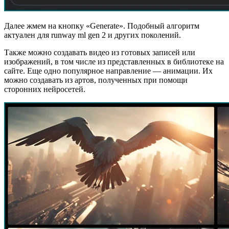
Далее жмем на кнопку «Generate». Подобный алгоритм
актуален для runway ml gen 2 и других поколений.
Также можно создавать видео из готовых записей или
изображений, в том числе из представленных в библиотеке на
сайте. Еще одно популярное направление — анимации. Их
можно создавать из артов, полученных при помощи
сторонних нейросетей.