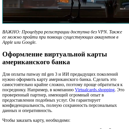
ВАЖНО: Процедура регистрации доступна без
VPN
. Также
ее можно пройти при помощи существующих аккаунтов в
Apple
или
Google
.
Оформление виртуальной карты
американского банка
Для оплаты runway ml gen 3 и ИИ предыдущих поколений
нужно оформить карту американского банка. Сделать это
самостоятельно крайне сложно, поэтому проще обратиться к
посреднику. Например, в компанию
Virtualcards.shopping
. Это
проверенный партнер, имеющий огромный опыт в
предоставлении подобных услуг. Он гарантирует
конфиденциальность, полную сохранность персональных
данных и оперативность.
Чтобы заказать карту, необходимо: