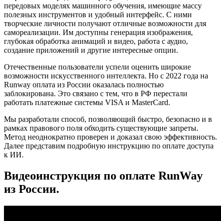
передовых моделях машинного обучения, имеющие массу
полезных инструментов и удобный интерфейс. С ними
творческие личности получают отличные возможности для
самореализации. Им доступны генерация изображения,
глубокая обработка анимаций и видео, работа с аудио,
создание приложений и другие интересные опции.
Отечественные пользователи успели оценить широкие
возможности искусственного интеллекта. Но с 2022 года на
Runway оплата из России оказалась полностью
заблокирована. Это связано с тем, что в РФ перестали
работать платежные системы VISA и MasterCard.
Мы разработали способ, позволяющий быстро, безопасно и в
рамках правового поля обходить существующие запреты.
Метод неоднократно проверен и доказал свою эффективность.
Далее представим подробную инструкцию по оплате доступа
к ИИ.
Видеоинструкция по оплате RunWay
из России.