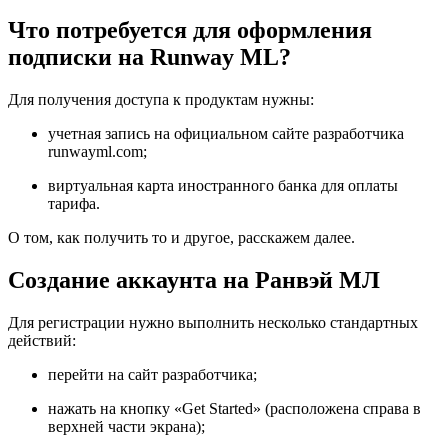
Что потребуется для оформления
подписки на Runway ML?
Для получения доступа к продуктам нужны:
учетная запись на официальном сайте разработчика
runwayml.com;
виртуальная карта иностранного банка для оплаты
тарифа.
О том, как получить то и другое, расскажем далее.
Создание аккаунта на Ранвэй МЛ
Для регистрации нужно выполнить несколько стандартных
действий:
перейти на сайт разработчика;
нажать на кнопку «Get Started» (расположена справа в
верхней части экрана);