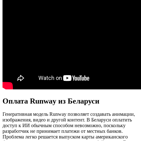
Оплата Runway из Беларуси
Генеративная модель Runway позволяет создавать анимации,
изображения, видео и другой контент. В Беларуси оплатить
доступ к ИИ обычным способом невозможно, поскольку
разработчик не принимает платежи от местных банков.
Проблема легко решается выпуском карты американского