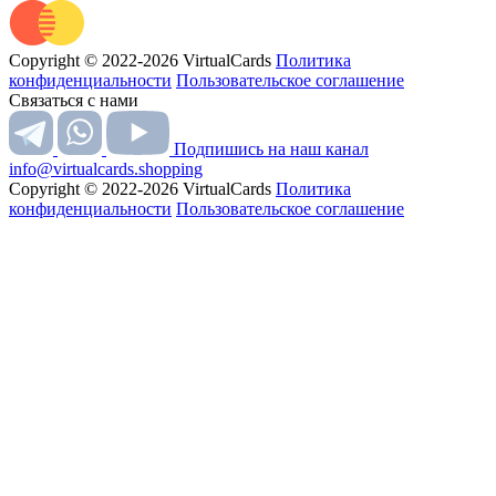
Copyright © 2022-2026 VirtualCards
Политика
конфиденциальности
Пользовательское соглашение
Связаться с нами
Подпишись на наш канал
info@virtualcards.shopping
Copyright © 2022-2026 VirtualCards
Политика
конфиденциальности
Пользовательское соглашение