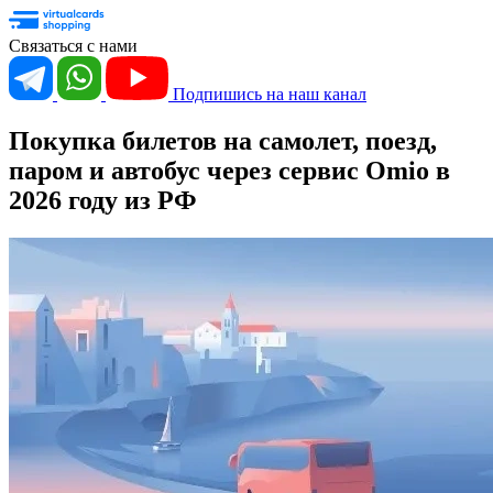
Связаться с нами
Подпишись на наш канал
Покупка билетов на самолет, поезд,
паром и автобус через сервис
Omio
в
2026 году из РФ