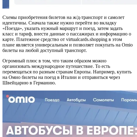
Схемы приобретения билетов на ж/д-транспорт и самолет
идентичны. Сначала также нужно перейти во вкладку
«Поезда», указать нужный маршрут и поезд, затем задать
класс и тариф, внести данные о пассажирах и информацию о
карте. Платежное средство от virtualcards.shopping в этом
плане является универсальным и позволяет покупать на Omio
билеты на любой доступный транспорт.
Огромный плюс в том, что таким образом можно
организовать международное путешествие. То есть
перемещаться по разным странам Европы. Например, купить
на Омио билеты на поезд в Италии и отправиться через
Швейцарию в Германию.