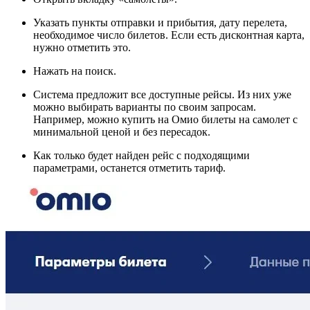
Указать пункты отправки и прибытия, дату перелета,
необходимое число билетов. Если есть дисконтная карта,
нужно отметить это.
Нажать на поиск.
Система предложит все доступные рейсы. Из них уже
можно выбирать варианты по своим запросам.
Например, можно купить на Омио билеты на самолет с
минимальной ценой и без пересадок.
Как только будет найден рейс с подходящими
параметрами, останется отметить тариф.