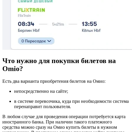
Что нужно для покупки билетов на
Omio?
Есть два варианта приобретения билетов на Омио:
непосредственно на сайте;
в системе перевозчика, куда при необходимости система
перенаправит пользователя.
В любом случае для проведения операции потребуется карта
иностранного банка. При наличии такого платежного
средства можно сразу на Омио купить билеты в нужном