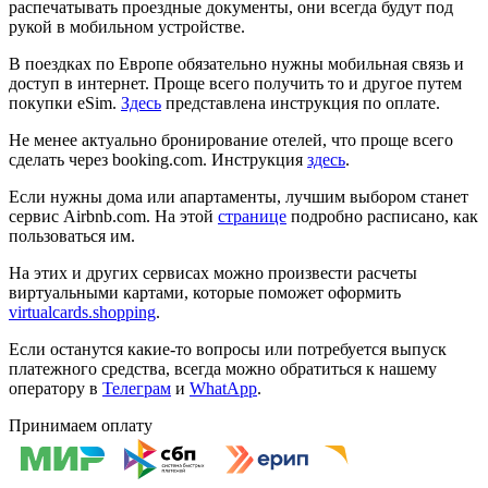
распечатывать проездные документы, они всегда будут под
рукой в мобильном устройстве.
В поездках по Европе обязательно нужны мобильная связь и
доступ в интернет. Проще всего получить то и другое путем
покупки eSim.
Здесь
представлена инструкция по оплате.
Не менее актуально бронирование отелей, что проще всего
сделать через booking.com. Инструкция
здесь
.
Если нужны дома или апартаменты, лучшим выбором станет
сервис Airbnb.com. На этой
странице
подробно расписано, как
пользоваться им.
На этих и других сервисах можно произвести расчеты
виртуальными картами, которые поможет оформить
virtualcards.shopping
.
Если останутся какие-то вопросы или потребуется выпуск
платежного средства, всегда можно обратиться к нашему
оператору в
Телеграм
и
WhatApp
.
Принимаем оплату