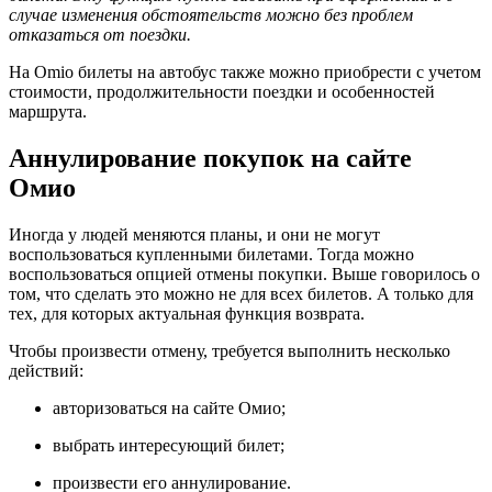
случае изменения обстоятельств можно без проблем
отказаться от поездки.
На Omio билеты на автобус также можно приобрести с учетом
стоимости, продолжительности поездки и особенностей
маршрута.
Аннулирование покупок на сайте
Омио
Иногда у людей меняются планы, и они не могут
воспользоваться купленными билетами. Тогда можно
воспользоваться опцией отмены покупки. Выше говорилось о
том, что сделать это можно не для всех билетов. А только для
тех, для которых актуальная функция возврата.
Чтобы произвести отмену, требуется выполнить несколько
действий:
авторизоваться на сайте Омио;
выбрать интересующий билет;
произвести его аннулирование.