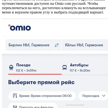
путешественников доступен на Omio com русский. Чтобы
переключиться на него, достаточно кликнуть на всплывающее
меню в верхнем правом углу и выбрать подходящий вариант.