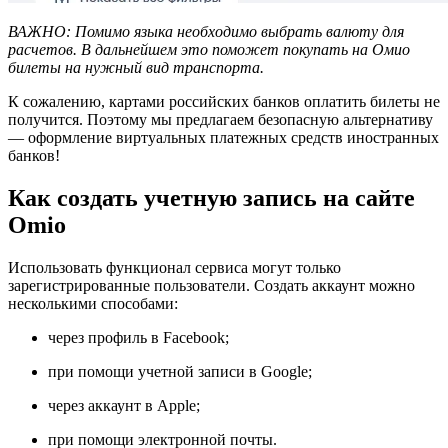
ВАЖНО: Помимо языка необходимо выбрать валюту для
расчетов. В дальнейшем это поможет покупать на Омио
билеты на нужный вид транспорта.
К сожалению, картами российских банков оплатить билеты не
получится. Поэтому мы предлагаем безопасную альтернативу
— оформление виртуальных платежных средств иностранных
банков!
Как создать учетную запись на сайте
Omio
Использовать функционал сервиса могут только
зарегистрированные пользователи. Создать аккаунт можно
несколькими способами:
через профиль в Facebook;
при помощи учетной записи в Google;
через аккаунт в Apple;
при помощи электронной почты.