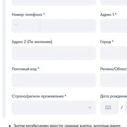
Затем необходимо внести данные карты, которая ранее