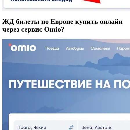
ЖД билеты по Европе купить онлайн
через сервис Omio?