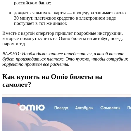
российском банке;
дождаться выпуска карты — процедура занимает около
30 минут, платежное средство в электронном виде
поступает в тот же диалог.
Вместе с картой оператор пришлет подробные инструкции,
которые помогут купить на Омио билеты на автобус, поезд,
паром и т.д.
ВАЖНО: Необходимо заранее определиться, в какой валюте
будет производиться платеж. Это нужно, чтобы сотрудник
корректно произвел все расчеты.
Как купить на Omio билеты на
самолет?