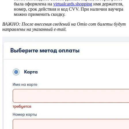
была оформлена на
virtualcards.shopping
имя держателя,
номер, срок действия и код CVV. При наличии ваучера
можно применить скидку.
ВАЖНО: После внесения сведений на Omio com билеты будут
направлены на указанный e-mail.