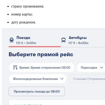
страну проживания;
номер карты;
дату рождения.