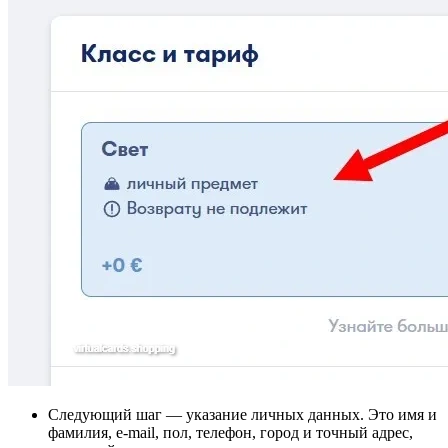
Следующий шаг — указание личных данных. Это имя и
фамилия, e-mail, пол, телефон, город и точный адрес,