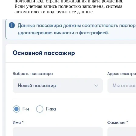
почтовый код, страна проживания и дата рождения.
Если учетная запись полностью заполнена, система
автоматически подгрузит все данные.