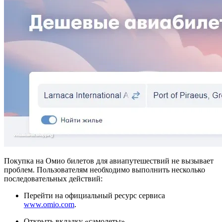
Покупка на Омио билетов для авиапутешествий не вызывает
проблем. Пользователям необходимо выполнить несколько
последовательных действий:
Перейти на официальный ресурс сервиса
www.omio.com
.
Открыть вкладку «самолеты».