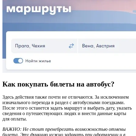
Как покупать билеты на автобус?
Здесь действия также почти не отличаются. За исключением
изначального перехода в раздел с автобусными поездками.
После этого останется задать маршрут и выбрать дату, указать
сведения о путешествующих людях и внести данные карты
для оплаты.
ВАЖНО: Не стоит пренебрегать возможностью отмены
билета. Эту функцию нужно задавать при оформлении и в