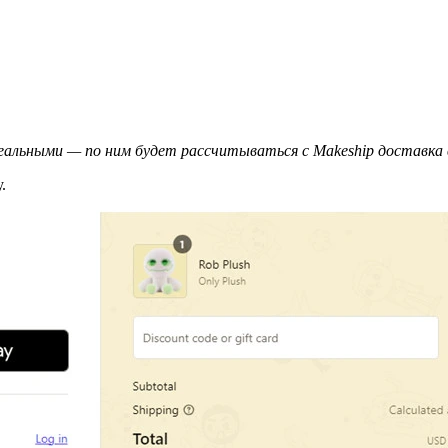
альными — по ним будет рассчитываться с Makeship доставка 
.