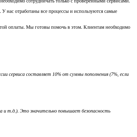
 необходимо сотрудничать только с проверенными сервисами.
 У нас отработаны все процессы и используются самые
ртой оплаты. Мы готовы помочь в этом. Клиентам необходимо
ссии сервиса составляет 10% от суммы пополнения (7%, если
 и т.д.). Это значительно повышает безопасность