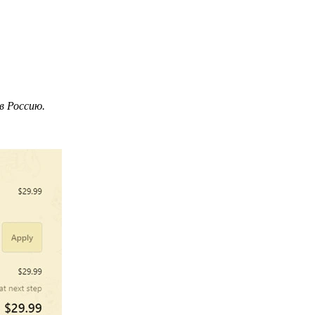
в Россию.