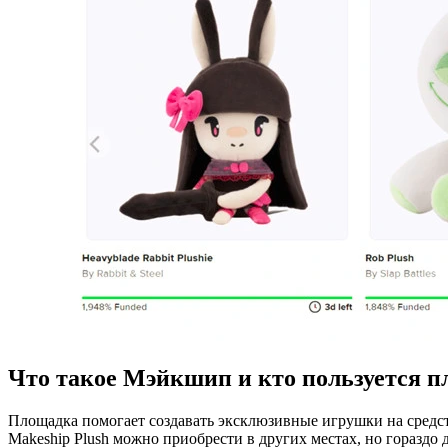
Что такое Мэйкшип и кто пользуется 
Площадка помогает создавать эксклюзивные игрушки на средс
Makeship Plush можно приобрести в других местах, но горазд