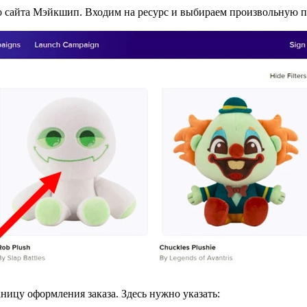
о сайта Мэйкшип. Входим на ресурс и выбираем произвольную п
ницу оформления заказа. Здесь нужно указать: