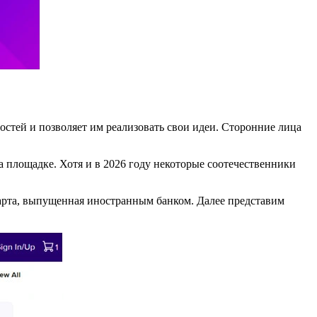
остей и позволяет им реализовать свои идеи. Сторонние лица
а площадке. Хотя и в 2026 году некоторые соотечественники
арта, выпущенная иностранным банком. Далее представим