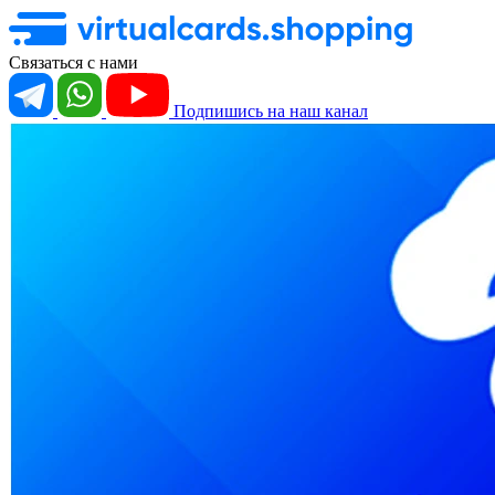
Связаться с нами
Подпишись на наш канал