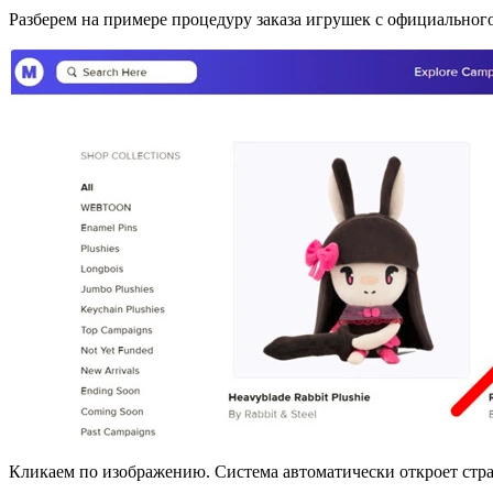
Разберем на примере процедуру заказа игрушек с официальног
Кликаем по изображению. Система автоматически откроет стра