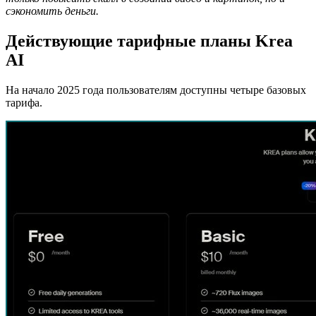
сэкономить деньги.
Действующие тарифные планы Krea
AI
На начало 2025 года пользователям доступны четыре базовых
тарифа.