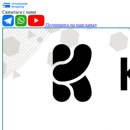
Связаться с нами
Подпишись на наш канал