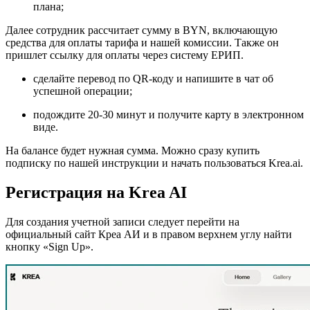
плана;
Далее сотрудник рассчитает сумму в BYN, включающую
средства для оплаты тарифа и нашей комиссии. Также он
пришлет ссылку для оплаты через систему ЕРИП.
сделайте перевод по QR-коду и напишите в чат об
успешной операции;
подождите 20-30 минут и получите карту в электронном
виде.
На балансе будет нужная сумма. Можно сразу купить
подписку по нашей инструкции и начать пользоваться Krea.ai.
Регистрация на Krea AI
Для создания учетной записи следует перейти на
официальный сайт Креа АИ и в правом верхнем углу найти
кнопку «Sign Up».