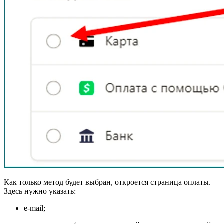
Как только метод будет выбран, откроется страница оплаты.
Здесь нужно указать:
e-mail;