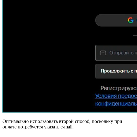
Оптимально использовать второй способ, поскольку при
оплате потребуется указать e-mail.