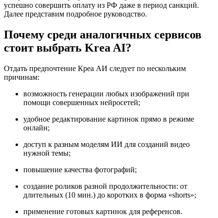
успешно совершить оплату из РФ даже в период санкций.
Далее представим подробное руководство.
Почему среди аналогичных сервисов
стоит выбрать Krea AI?
Отдать предпочтение Креа АИ следует по нескольким
причинам:
возможность генерации любых изображений при
помощи совершенных нейросетей;
удобное редактирование картинок прямо в режиме
онлайн;
доступ к разным моделям ИИ для созданий видео
нужной темы;
повышение качества фотографий;
создание роликов разной продолжительности: от
длительных (10 мин.) до коротких в форма «shorts»;
применение готовых картинок для референсов.