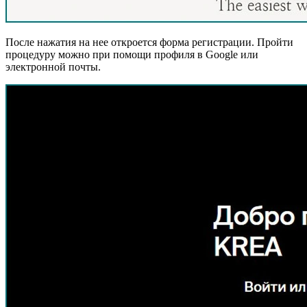
После нажатия на нее откроется форма регистрации. Пройти
процедуру можно при помощи профиля в Google или
электронной почты.