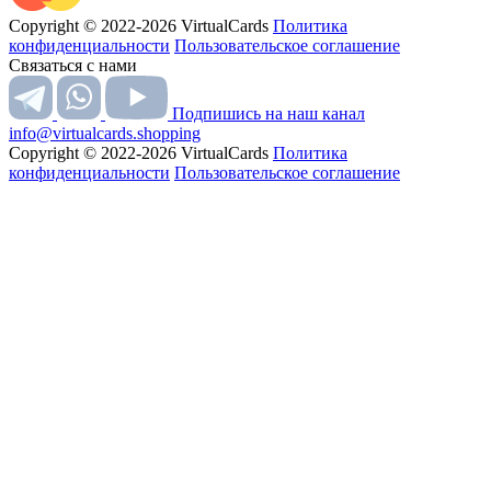
Copyright © 2022-2026 VirtualCards
Политика
конфиденциальности
Пользовательское соглашение
Связаться с нами
Подпишись на наш канал
info@virtualcards.shopping
Copyright © 2022-2026 VirtualCards
Политика
конфиденциальности
Пользовательское соглашение