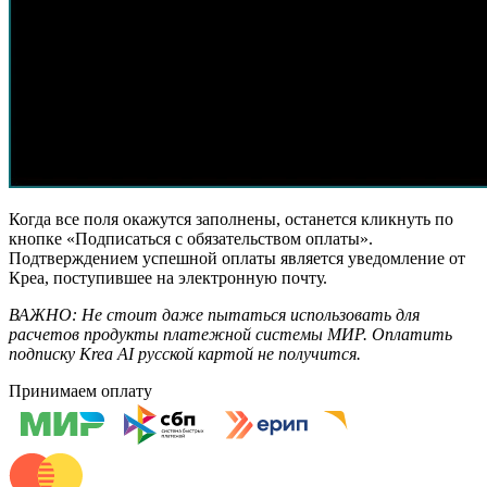
Когда все поля окажутся заполнены, останется кликнуть по
кнопке «Подписаться с обязательством оплаты».
Подтверждением успешной оплаты является уведомление от
Креа, поступившее на электронную почту.
ВАЖНО: Не стоит даже пытаться использовать для
расчетов продукты платежной системы МИР. Оплатить
подписку
Krea
AI
русской картой не получится.
Принимаем оплату