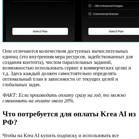
Они отличаются количеством доступных вычислительных
единиц (это внутренняя мера ресурсов, задействованных для
создания контента), числом параллельных заданий,
возможностью использовать сервис в коммерческих целях и
т.д. Здесь каждый должен самостоятельно определять
оптимальный план в зависимости от текущих целей и
глобальных задач.
ФАКТ: Если производить оплату сразу на год, то можно
сэкономить на оплате около 20%.
Что потребуется для оплаты Krea AI из
РФ?
Чтобы на Krea AI купить подписку и использовать все