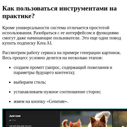
Как пользоваться инструментами на
практике?
Кроме универсальности система отличается простотой
использования. Разобраться с ее интерфейсом и функциями
смогут даже начинающие пользователи. Это еще один повод
купить подписку Krea AI.
Рассмотрим работу сервиса на примере генерации картинок.
Весь процесс условно делится на несколько этапов:
создаем промпт (запрос, содержащий пожелания и
параметры будущего контента);
выбираем стиль;
устанавливаем нужное соотношение сторон;
жмем на кнопку «Generate».