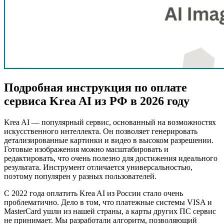
Подробная инструкция по оплате
сервиса
Krea AI
из РФ в 2026 году
Krea AI — популярный сервис, основанный на возможностях
искусственного интеллекта. Он позволяет генерировать
детализированные картинки и видео в высоком разрешении.
Готовые изображения можно масштабировать и
редактировать, что очень полезно для достижения идеального
результата. Инструмент отличается универсальностью,
поэтому популярен у разных пользователей.
С 2022 года оплатить Krea AI из России стало очень
проблематично. Дело в том, что платежные системы VISA и
MasterCard ушли из нашей страны, а карты других ПС сервис
не принимает. Мы разработали алгоритм, позволяющий