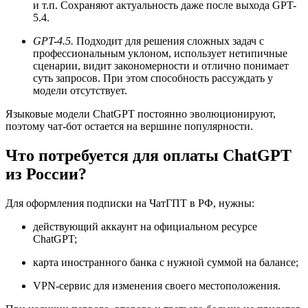
и т.п. Сохраняют актуальность даже после выхода GPT-
5.4.
GPT-4.5.
Подходит для решения сложных задач с
профессиональным уклоном, использует нетипичные
сценарии, видит закономерности и отлично понимает
суть запросов. При этом способность рассуждать у
модели отсутствует.
Языковые модели ChatGPT постоянно эволюционируют,
поэтому чат-бот остается на вершине популярности.
Что потребуется для оплаты ChatGPT
из России?
Для оформления подписки на ЧатГПТ в РФ, нужны:
действующий аккаунт на официальном ресурсе
ChatGPT;
карта иностранного банка с нужной суммой на балансе;
VPN-сервис для изменения своего местоположения.