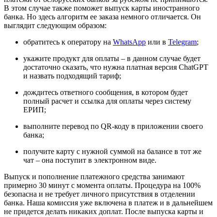
В этом случае также поможет выпуск карты иностранного
банка. Но здесь алгоритм ее заказа немного отличается. Он
выглядит следующим образом:
обратитесь к оператору на
WhatsApp
или в
Telegram
;
укажите продукт для оплаты – в данном случае будет
достаточно сказать, что нужна платная версия ChatGPT
и назвать подходящий тариф;
дождитесь ответного сообщения, в котором будет
полный расчет и ссылка для оплаты через систему
ЕРИП;
выполните перевод по QR-коду в приложении своего
банка;
получите карту с нужной суммой на балансе в тот же
чат – она поступит в электронном виде.
Выпуск и пополнение платежного средства занимают
примерно 30 минут с момента оплаты. Процедура на 100%
безопасна и не требует личного присутствия в отделении
банка. Наша комиссия уже включена в платеж и в дальнейшем
не придется делать никаких доплат. После выпуска карты и