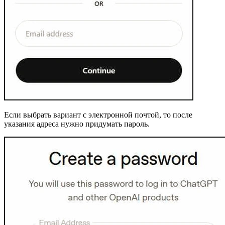
Если выбрать вариант с электронной почтой, то после
указания адреса нужно придумать пароль.