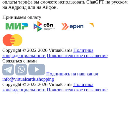
оплаты тарифа вы сможете использовать ChatGPT на русском
на Андроид или на Айфон.
Принимаем оплату
Copyright © 2022-2026 VirtualCards
Политика
конфиденциальности
Пользовательское соглашение
Связаться с нами
Подпишись на наш канал
info@virtualcards.shopping
Copyright © 2022-2026 VirtualCards
Политика
конфиденциальности
Пользовательское соглашение