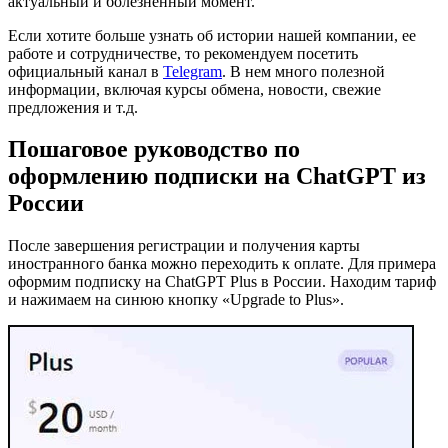
актуальный и болезненный момент.
Если хотите больше узнать об истории нашей компании, ее
работе и сотрудничестве, то рекомендуем посетить
официальный канал в
Telegram
. В нем много полезной
информации, включая курсы обмена, новости, свежие
предложения и т.д.
Пошаговое руководство по
оформлению подписки на ChatGPT из
России
После завершения регистрации и получения карты
иностранного банка можно переходить к оплате. Для примера
оформим подписку на ChatGPT Plus в России. Находим тариф
и нажимаем на синюю кнопку «Upgrade to Plus».