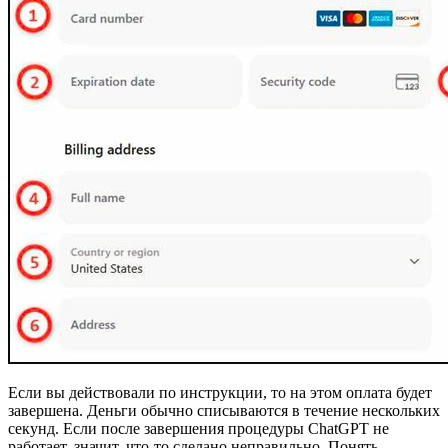
Если вы действовали по инструкции, то на этом оплата будет
завершена. Деньги обычно списываются в течение нескольких
секунд. Если после завершения процедуры ChatGPT не
работает, значит, что-то сделано неправильно. Понять,