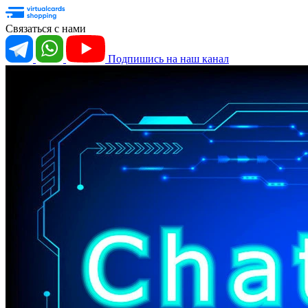
Связаться с нами
Подпишись на наш канал