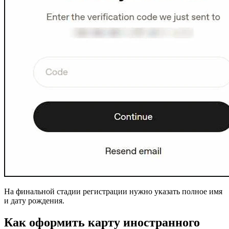
На финальной стадии регистрации нужно указать полное имя
и дату рождения.
Как оформить карту иностранного