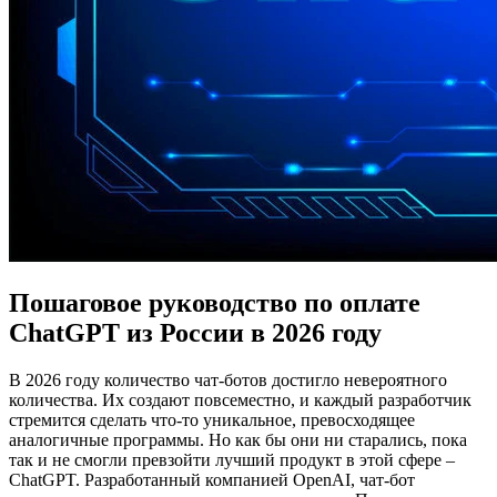
Пошаговое руководство по оплате
ChatGPT
из России в 2026 году
В 2026 году количество чат-ботов достигло невероятного
количества. Их создают повсеместно, и каждый разработчик
стремится сделать что-то уникальное, превосходящее
аналогичные программы. Но как бы они ни старались, пока
так и не смогли превзойти лучший продукт в этой сфере –
ChatGPT. Разработанный компанией OpenAI, чат-бот