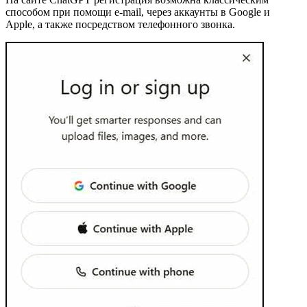
способом при помощи e-mail, через аккаунты в Google и
Apple, а также посредством телефонного звонка.