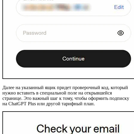
Далее на указанный ящик придет проверочный код, который
нужно вставить в специальной поле на открывшейся
странице. Это важный шаг к тому, чтобы оформить подписку
на ChatGPT Plus или другой тарифный план.