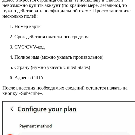
невозможно купить аккаунт (по крайней мере, легально), то
нужно действовать по официальной схеме. Просто заполните
несколько полей:
Номер карты
Срок действия платежного средства
CVC/CVV-код
Полное имя (можно указать произвольное)
Страну (нужно указать United States)
Адрес в США.
После внесения необходимых сведений останется нажать на
кнопку «Subscribe».